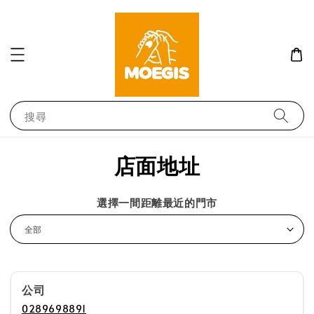
搜尋
店面地址
選擇一間距離最近的門市
公司
0289698891